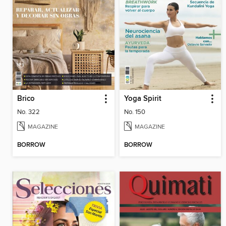
Brico
Yoga Spirit
No. 322
No. 150
MAGAZINE
MAGAZINE
BORROW
BORROW