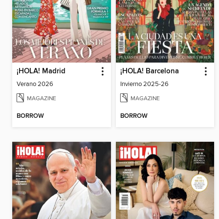
¡HOLA! Madrid
¡HOLA! Barcelona
Verano 2026
Invierno 2025-26
MAGAZINE
MAGAZINE
BORROW
BORROW