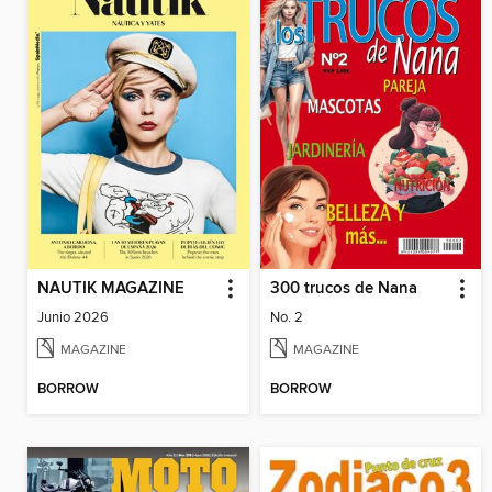
NAUTIK MAGAZINE
300 trucos de Nana
Junio 2026
No. 2
MAGAZINE
MAGAZINE
BORROW
BORROW