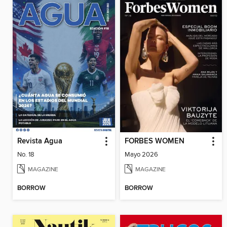
Revista Agua
FORBES WOMEN
No. 18
Mayo 2026
MAGAZINE
MAGAZINE
BORROW
BORROW