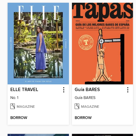
ELLE TRAVEL
Guía BARES
No. 1
Guía BARES
MAGAZINE
MAGAZINE
BORROW
BORROW