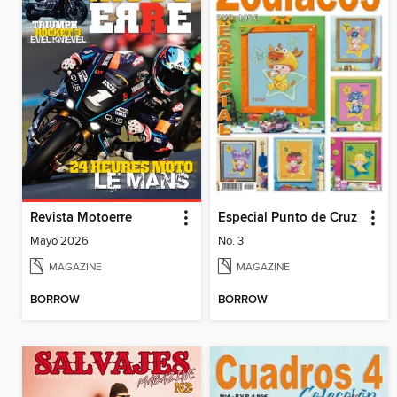
Revista Motoerre
Especial Punto de Cruz
Mayo 2026
No. 3
MAGAZINE
MAGAZINE
BORROW
BORROW